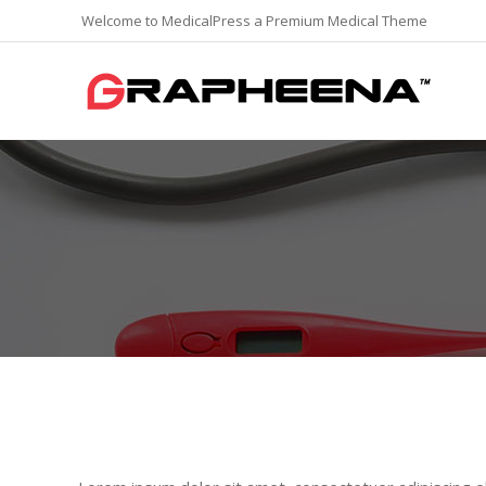
Welcome to MedicalPress a Premium Medical Theme