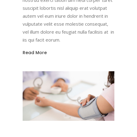
suscipit lobortis nisl aliquip erat volutpat
autem vel eum iriure dolor in hendrerit in
vulputate velit esse molestie consequat,
vel illum dolore eu feugiat nulla facilisis at in
iis qui facit eorum.
Read More