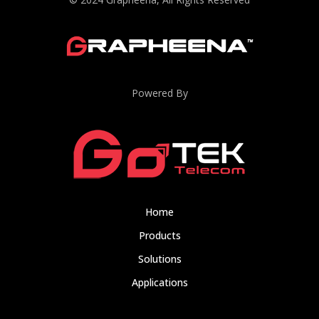
Powered By
Home
Products
Solutions
Applications