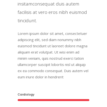
insitamconsequat duis autem
facilisis at vero eros nibh euismod
tincidunt.
Lorem ipsum dolor sit amet, consectetuer
adipiscing elit, sed diam nonummy nibh
euismod tincidunt ut laoreet dolore magna
aliquam erat volutpat. Ut wisi enim ad
minim veniam, quis nostrud exerci tation
ullamcorper suscipit lobortis nisl ut aliquip
ex ea commodo consequat. Duis autem vel
eum iriure dolor in hendrerit
Cardiology