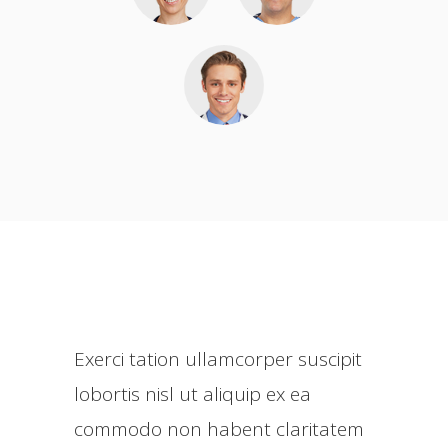
Exerci tation ullamcorper suscipit
lobortis nisl ut aliquip ex ea
commodo non habent claritatem