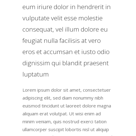
eum iriure dolor in hendrerit in
vulputate velit esse molestie
consequat, vel illum dolore eu
feugiat nulla facilisis at vero
eros et accumsan et iusto odio
dignissim qui blandit praesent
luptatum
Lorem ipsum dolor sit amet, consectetuer
adipiscing elit, sed diam nonummy nibh
euismod tincidunt ut laoreet dolore magna
aliquam erat volutpat. Ut wisi enim ad
minim veniam, quis nostrud exerci tation
ullamcorper suscipit lobortis nisl ut aliquip